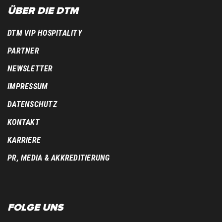
ÜBER DIE DTM
DTM VIP HOSPITALITY
PARTNER
NEWSLETTER
IMPRESSUM
DATENSCHUTZ
KONTAKT
KARRIERE
PR, MEDIA & AKKREDITIERUNG
FOLGE UNS