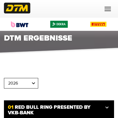
DTM ERGEBNISSE
01
RED BULL RING PRESENTED BY
VKB-BANK