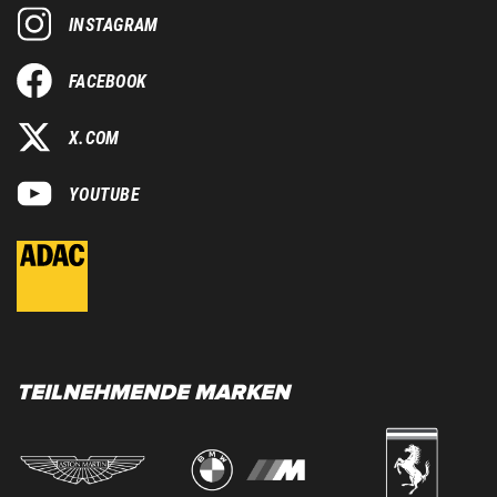
INSTAGRAM
FACEBOOK
X.COM
YOUTUBE
TEILNEHMENDE MARKEN